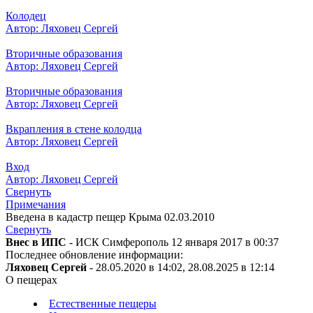
Колодец
Автор: Ляховец Сергей
Вторичные образования
Автор: Ляховец Сергей
Вторичные образования
Автор: Ляховец Сергей
Вкрапления в стене колодца
Автор: Ляховец Сергей
Вход
Автор: Ляховец Сергей
Свернуть
Примечания
Введена в кадастр пещер Крыма 02.03.2010
Свернуть
Внес в ИПС
- ИСК Симферополь 12 января 2017 в 00:37
Последнее обновление информации:
Ляховец Сергей
- 28.05.2020 в 14:02, 28.08.2025 в 12:14
О пещерах
Естественные пещеры