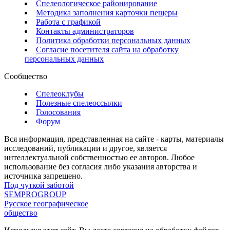
Спелеологическое районирование
Методика заполнения карточки пещеры
Работа с графикой
Контакты администраторов
Политика обработки персональных данных
Согласие посетителя сайта на обработку
персональных данных
Сообщество
Спелеоклубы
Полезные спелеоссылки
Голосования
Форум
Вся информация, представленная на сайте - карты, материалы
исследований, публикации и другое, является
интеллектуальной собственностью ее авторов. Любое
использование без согласия либо указания авторства и
источника запрещено.
Под чуткой заботой
SEMPROGROUP
Русское географическое
общество