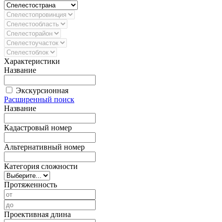
Характеристики
Название
Экскурсионная
Расширенный поиск
Название
Кадастровый номер
Альтернативный номер
Категория сложности
Протяженность
Проективная длина