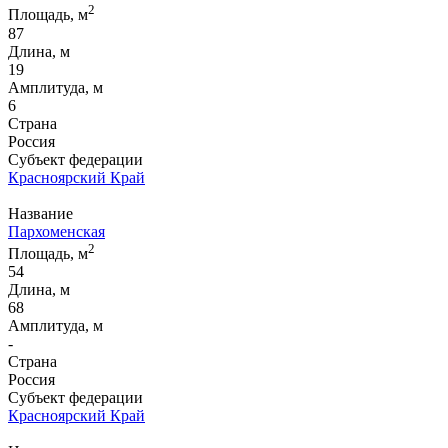
2
Площадь, м
87
Длина, м
19
Амплитуда, м
6
Страна
Россия
Субъект федерации
Красноярский Край
Название
Пархоменская
2
Площадь, м
54
Длина, м
68
Амплитуда, м
-
Страна
Россия
Субъект федерации
Красноярский Край