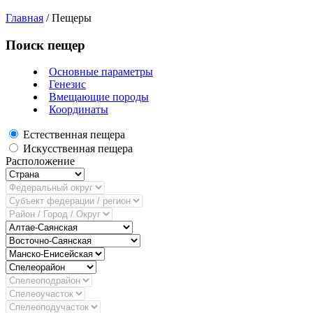
Главная
/
Пещеры
Поиск пещер
Основные параметры
Генезис
Вмещающие породы
Координаты
Естественная пещера
Искусственная пещера
Расположение