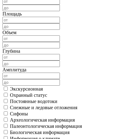
Площадь
Объем
Глубина
Амплитуда
Экскурсионная
Охранный статус
Постоянные водотоки
Снежные и ледовые отложения
Сифоны
Археологическая информация
Палеонтологическая информация
Биологическая информация
Информация о климате