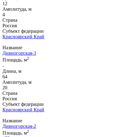
12
Амплитуда, м
4
Страна
Россия
Субъект федерации
Красноярский Край
Название
Дивногорская-3
2
Площадь, м
-
Длина, м
64
Амплитуда, м
20
Страна
Россия
Субъект федерации
Красноярский Край
Название
Дивногорская-2
2
Площадь, м