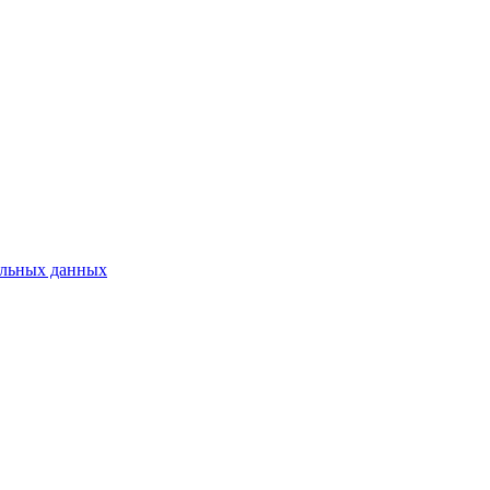
нальных данных