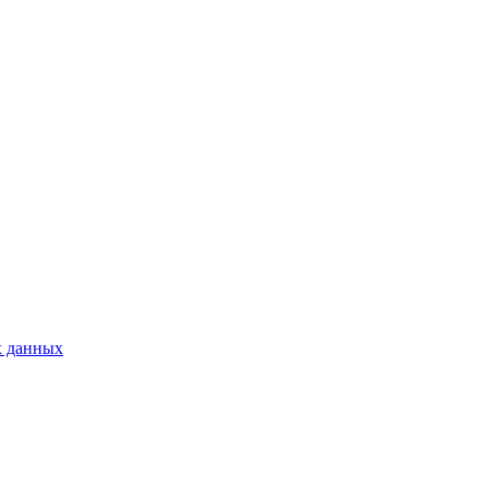
х данных