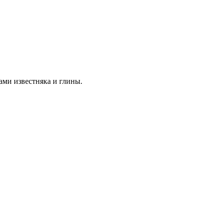
ами известняка и глины.