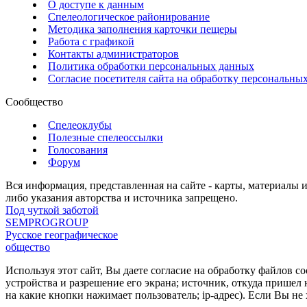
О доступе к данным
Спелеологическое районирование
Методика заполнения карточки пещеры
Работа с графикой
Контакты администраторов
Политика обработки персональных данных
Согласие посетителя сайта на обработку персональны
Сообщество
Спелеоклубы
Полезные спелеоссылки
Голосования
Форум
Вся информация, представленная на сайте - карты, материалы 
либо указания авторства и источника запрещено.
Под чуткой заботой
SEMPROGROUP
Русское географическое
общество
Используя этот сайт, Вы даете согласие на обработку файлов c
устройства и разрешение его экрана; источник, откуда пришел 
на какие кнопки нажимает пользователь; ip-адрес). Если Вы 