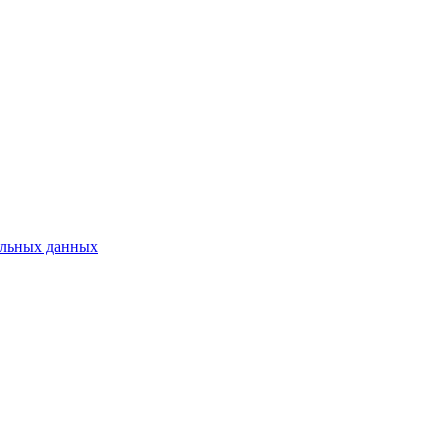
нальных данных