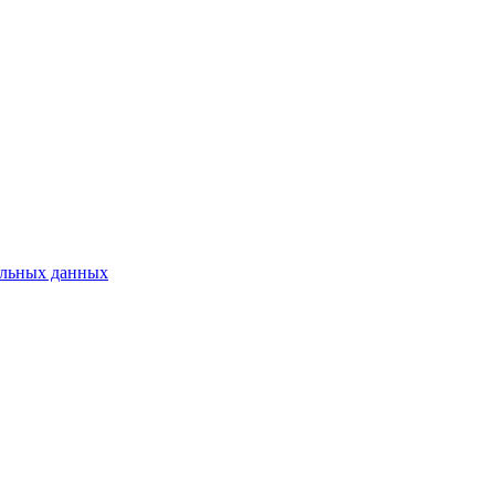
нальных данных