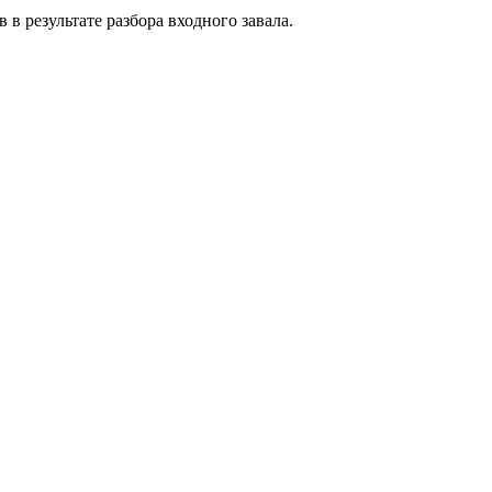
в результате разбора входного завала.