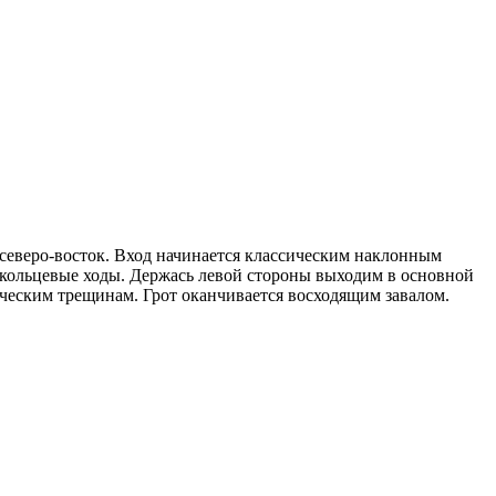
 северо-восток. Вход начинается классическим наклонным
 кольцевые ходы. Держась левой стороны выходим в основной
ческим трещинам. Грот оканчивается восходящим завалом.