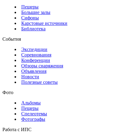
Пещеры
Большие залы
Сифоны
Карстовые источники
Библиотека
События
Экспедиции
Соревнования
Конференции
Обзоры снаряжения
Объявления
Новости
Полезные советы
Фото
Альбомы
Пещеры
Спелеотемы
Фотографы
Работа с ИПС