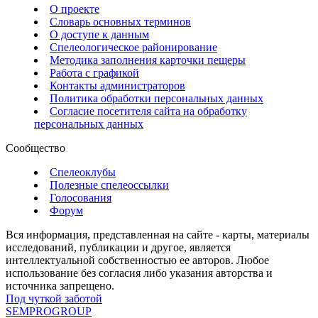
О проекте
Словарь основных терминов
О доступе к данным
Спелеологическое районирование
Методика заполнения карточки пещеры
Работа с графикой
Контакты администраторов
Политика обработки персональных данных
Согласие посетителя сайта на обработку
персональных данных
Сообщество
Спелеоклубы
Полезные спелеоссылки
Голосования
Форум
Вся информация, представленная на сайте - карты, материалы
исследований, публикации и другое, является
интеллектуальной собственностью ее авторов. Любое
использование без согласия либо указания авторства и
источника запрещено.
Под чуткой заботой
SEMPROGROUP