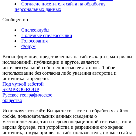
Согласие посетителя сайта на обработку
персональных данных
Сообщество
Спелеоклубы
Полезные спелеоссылки
Голосования
Форум
Вся информация, представленная на сайте - карты, материалы
исследований, публикации и другое, является
интеллектуальной собственностью ее авторов. Любое
использование без согласия либо указания авторства и
источника запрещено.
Под чуткой заботой
SEMPROGROUP
Русское географическое
общество
Используя этот сайт, Вы даете согласие на обработку файлов
cookie, пользовательских данных (сведения о
местоположении, тип и версия операционной системы, тип и
версия браузера, тип устройства и разрешение его экрана;
источник, откуда пришел на сайт пользователь; с какого сайта