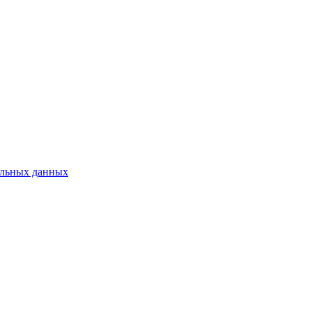
нальных данных