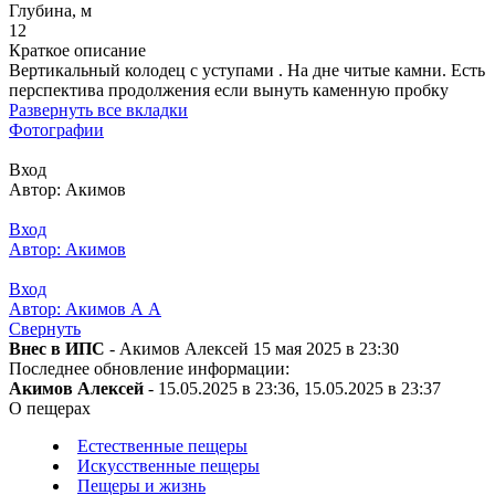
Глубина, м
12
Краткое описание
Вертикальный колодец с уступами . На дне читые камни. Есть
перспектива продолжения если вынуть каменную пробку
Развернуть все вкладки
Фотографии
Вход
Автор: Акимов
Вход
Автор: Акимов
Вход
Автор: Акимов А А
Свернуть
Внес в ИПС
- Акимов Алексей 15 мая 2025 в 23:30
Последнее обновление информации:
Акимов Алексей
- 15.05.2025 в 23:36, 15.05.2025 в 23:37
О пещерах
Естественные пещеры
Искусственные пещеры
Пещеры и жизнь