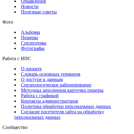
Объявления
Новости
Полезные советы
Фото
Альбомы
Пещеры
Спелеотемы
Фотографы
Работа с ИПС
О проекте
Словарь основных терминов
О доступе к данным
Спелеологическое районирование
Методика заполнения карточки пещеры
Работа с графикой
Контакты администраторов
Политика обработки персональных данных
Согласие посетителя сайта на обработку
персональных данных
Сообщество