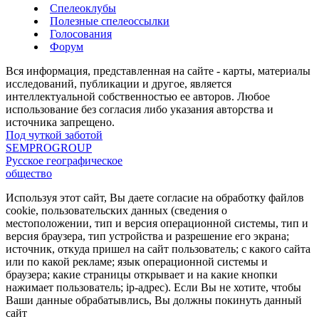
Спелеоклубы
Полезные спелеоссылки
Голосования
Форум
Вся информация, представленная на сайте - карты, материалы
исследований, публикации и другое, является
интеллектуальной собственностью ее авторов. Любое
использование без согласия либо указания авторства и
источника запрещено.
Под чуткой заботой
SEMPROGROUP
Русское географическое
общество
Используя этот сайт, Вы даете согласие на обработку файлов
cookie, пользовательских данных (сведения о
местоположении, тип и версия операционной системы, тип и
версия браузера, тип устройства и разрешение его экрана;
источник, откуда пришел на сайт пользователь; с какого сайта
или по какой рекламе; язык операционной системы и
браузера; какие страницы открывает и на какие кнопки
нажимает пользователь; ip-адрес). Если Вы не хотите, чтобы
Ваши данные обрабатывлись, Вы должны покинуть данный
сайт