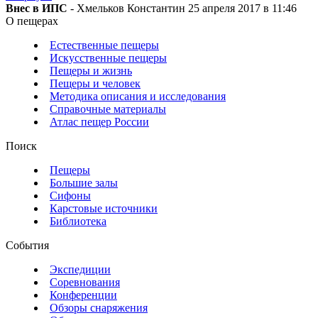
Внес в ИПС
- Хмельков Константин 25 апреля 2017 в 11:46
О пещерах
Естественные пещеры
Искусственные пещеры
Пещеры и жизнь
Пещеры и человек
Методика описания и исследования
Справочные материалы
Атлас пещер России
Поиск
Пещеры
Большие залы
Сифоны
Карстовые источники
Библиотека
События
Экспедиции
Соревнования
Конференции
Обзоры снаряжения