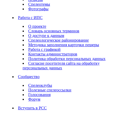
Спелеотемы
Фотографы
Работа с ИПС
О проекте
Словарь основных терминов
О доступе к данным
Спелеологическое районирование
Методика заполнения карточки пещеры
Работа с графикой
Контакты администраторов
Политика обработки персональных данных
Согласие посетителя сайта на обработку
персональных данных
Сообщество
Спелеоклубы
Полезные спелеоссылки
Голосования
Форум
Вступить в РСС