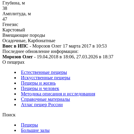
Глубина, м
38
Амплитуда, м
47
Генезис
Карстовый
Вмещающие породы
Осадочные, Карбонатные
Внес в ИПС
- Морозов Олег 17 марта 2017 в 10:53
Последнее обновление информации:
Морозов Олег
- 19.04.2018 в 18:06, 27.03.2026 в 18:37
О пещерах
Естественные пещеры
Искусственные пещеры
Пещеры и жизнь
Пещеры и человек
Методика описания и исследования
Справочные материалы
Атлас пещер России
Поиск
Пещеры
Большие залы