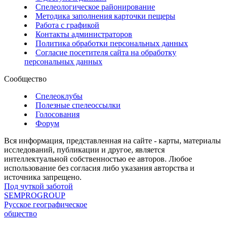
Спелеологическое районирование
Методика заполнения карточки пещеры
Работа с графикой
Контакты администраторов
Политика обработки персональных данных
Согласие посетителя сайта на обработку
персональных данных
Сообщество
Спелеоклубы
Полезные спелеоссылки
Голосования
Форум
Вся информация, представленная на сайте - карты, материалы
исследований, публикации и другое, является
интеллектуальной собственностью ее авторов. Любое
использование без согласия либо указания авторства и
источника запрещено.
Под чуткой заботой
SEMPROGROUP
Русское географическое
общество