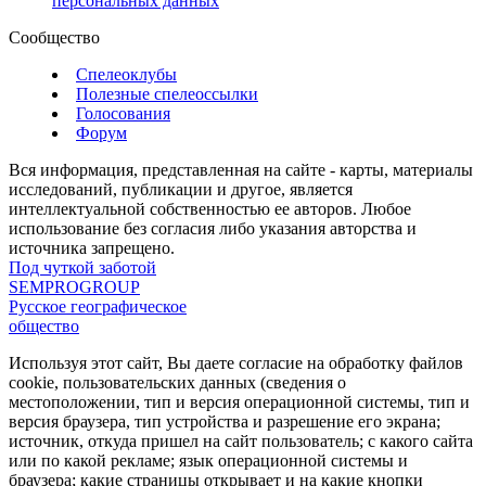
персональных данных
Сообщество
Спелеоклубы
Полезные спелеоссылки
Голосования
Форум
Вся информация, представленная на сайте - карты, материалы
исследований, публикации и другое, является
интеллектуальной собственностью ее авторов. Любое
использование без согласия либо указания авторства и
источника запрещено.
Под чуткой заботой
SEMPROGROUP
Русское географическое
общество
Используя этот сайт, Вы даете согласие на обработку файлов
cookie, пользовательских данных (сведения о
местоположении, тип и версия операционной системы, тип и
версия браузера, тип устройства и разрешение его экрана;
источник, откуда пришел на сайт пользователь; с какого сайта
или по какой рекламе; язык операционной системы и
браузера; какие страницы открывает и на какие кнопки