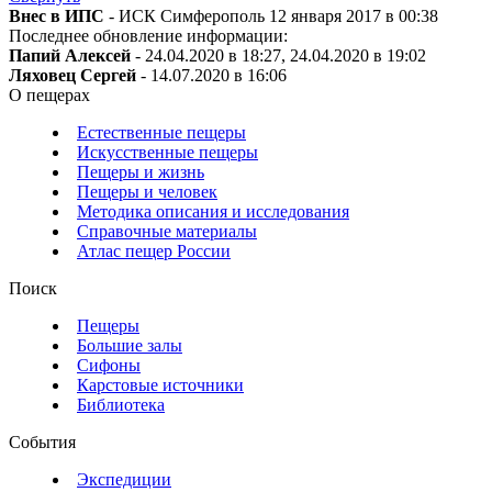
Внес в ИПС
- ИСК Симферополь 12 января 2017 в 00:38
Последнее обновление информации:
Папий Алексей
- 24.04.2020 в 18:27, 24.04.2020 в 19:02
Ляховец Сергей
- 14.07.2020 в 16:06
О пещерах
Естественные пещеры
Искусственные пещеры
Пещеры и жизнь
Пещеры и человек
Методика описания и исследования
Справочные материалы
Атлас пещер России
Поиск
Пещеры
Большие залы
Сифоны
Карстовые источники
Библиотека
События
Экспедиции