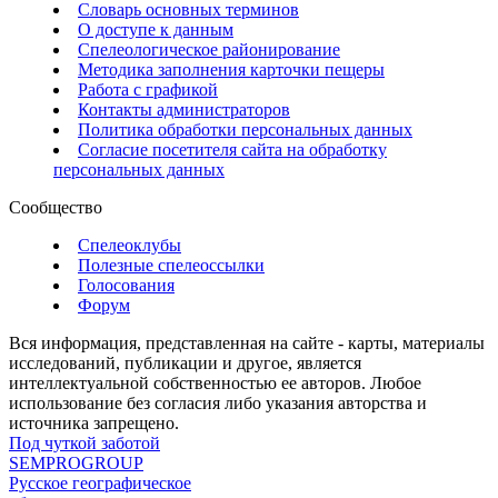
Словарь основных терминов
О доступе к данным
Спелеологическое районирование
Методика заполнения карточки пещеры
Работа с графикой
Контакты администраторов
Политика обработки персональных данных
Согласие посетителя сайта на обработку
персональных данных
Сообщество
Спелеоклубы
Полезные спелеоссылки
Голосования
Форум
Вся информация, представленная на сайте - карты, материалы
исследований, публикации и другое, является
интеллектуальной собственностью ее авторов. Любое
использование без согласия либо указания авторства и
источника запрещено.
Под чуткой заботой
SEMPROGROUP
Русское географическое