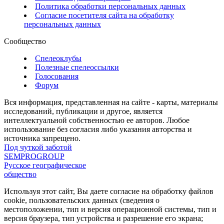
Политика обработки персональных данных
Согласие посетителя сайта на обработку
персональных данных
Сообщество
Спелеоклубы
Полезные спелеоссылки
Голосования
Форум
Вся информация, представленная на сайте - карты, материалы
исследований, публикации и другое, является
интеллектуальной собственностью ее авторов. Любое
использование без согласия либо указания авторства и
источника запрещено.
Под чуткой заботой
SEMPROGROUP
Русское географическое
общество
Используя этот сайт, Вы даете согласие на обработку файлов
cookie, пользовательских данных (сведения о
местоположении, тип и версия операционной системы, тип и
версия браузера, тип устройства и разрешение его экрана;