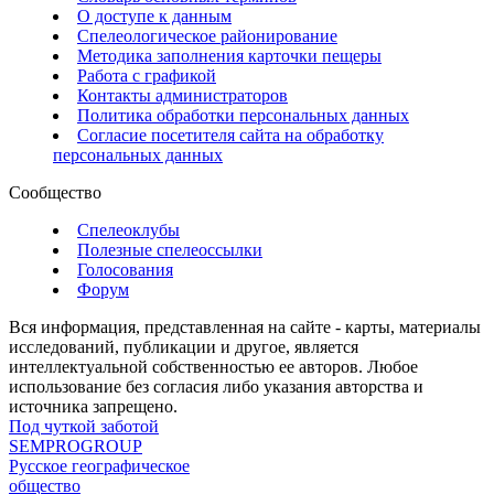
О доступе к данным
Спелеологическое районирование
Методика заполнения карточки пещеры
Работа с графикой
Контакты администраторов
Политика обработки персональных данных
Согласие посетителя сайта на обработку
персональных данных
Сообщество
Спелеоклубы
Полезные спелеоссылки
Голосования
Форум
Вся информация, представленная на сайте - карты, материалы
исследований, публикации и другое, является
интеллектуальной собственностью ее авторов. Любое
использование без согласия либо указания авторства и
источника запрещено.
Под чуткой заботой
SEMPROGROUP
Русское географическое
общество