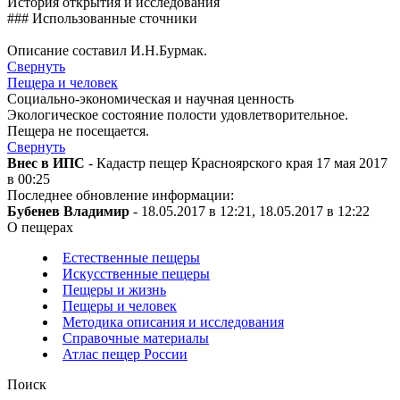
История открытия и исследования
### Использованные сточники
Описание составил И.Н.Бурмак.
Свернуть
Пещера и человек
Социально-экономическая и научная ценность
Экологическое состояние полости удовлетворительное.
Пещера не посещается.
Свернуть
Внес в ИПС
- Кадастр пещер Красноярского края 17 мая 2017
в 00:25
Последнее обновление информации:
Бубенев Владимир
- 18.05.2017 в 12:21, 18.05.2017 в 12:22
О пещерах
Естественные пещеры
Искусственные пещеры
Пещеры и жизнь
Пещеры и человек
Методика описания и исследования
Справочные материалы
Атлас пещер России
Поиск