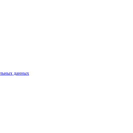
нальных данных