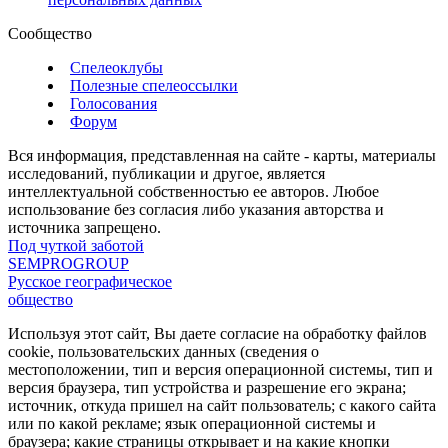
Сообщество
Спелеоклубы
Полезные спелеоссылки
Голосования
Форум
Вся информация, представленная на сайте - карты, материалы
исследований, публикации и другое, является
интеллектуальной собственностью ее авторов. Любое
использование без согласия либо указания авторства и
источника запрещено.
Под чуткой заботой
SEMPROGROUP
Русское географическое
общество
Используя этот сайт, Вы даете согласие на обработку файлов
cookie, пользовательских данных (сведения о
местоположении, тип и версия операционной системы, тип и
версия браузера, тип устройства и разрешение его экрана;
источник, откуда пришел на сайт пользователь; с какого сайта
или по какой рекламе; язык операционной системы и
браузера; какие страницы открывает и на какие кнопки