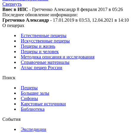
Свернуть
Внес в ИПС
- Гретченко Александр 8 февраля 2017 в 05:26
Последнее обновление информации:
Гретченко Александр
- 17.01.2019 в 03:53, 12.04.2021 в 14:10
О пещерах
Естественные пещеры
Искусственные пещеры
Пещеры и жизнь
Пещеры и человек
Методика описания и исследования
Справочные материалы
Атлас пещер России
Поиск
Пещеры
Большие залы
Сифоны
Карстовые источники
Библиотека
События
Экспедиции