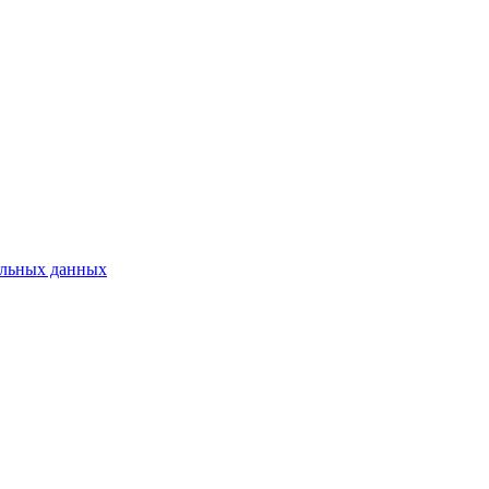
нальных данных