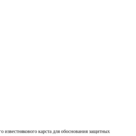
го известнякового карста для обоснования защитных