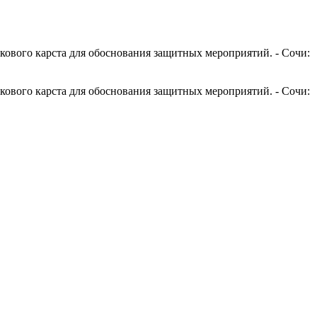
кового карста для обоснования защитных мероприятий. - Сочи:
кового карста для обоснования защитных мероприятий. - Сочи: