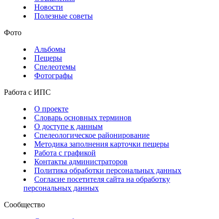
Новости
Полезные советы
Фото
Альбомы
Пещеры
Спелеотемы
Фотографы
Работа с ИПС
О проекте
Словарь основных терминов
О доступе к данным
Спелеологическое районирование
Методика заполнения карточки пещеры
Работа с графикой
Контакты администраторов
Политика обработки персональных данных
Согласие посетителя сайта на обработку
персональных данных
Сообщество