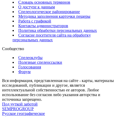
Словарь основных терминов
О доступе к данным
Спелеологическое районирование
Методика заполнения карточки пещеры
Работа с графикой
Контакты администраторов
Политика обработки персональных данных
Согласие посетителя сайта на обработку
персональных данных
Сообщество
Спелеоклубы
Полезные спелеоссылки
Голосования
Форум
Вся информация, представленная на сайте - карты, материалы
исследований, публикации и другое, является
интеллектуальной собственностью ее авторов. Любое
использование без согласия либо указания авторства и
источника запрещено.
Под чуткой заботой
SEMPROGROUP
Русское географическое