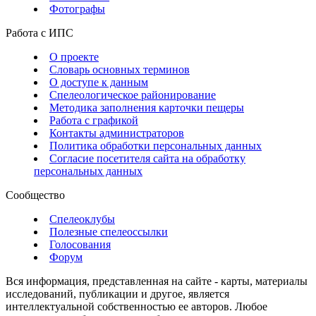
Фотографы
Работа с ИПС
О проекте
Словарь основных терминов
О доступе к данным
Спелеологическое районирование
Методика заполнения карточки пещеры
Работа с графикой
Контакты администраторов
Политика обработки персональных данных
Согласие посетителя сайта на обработку
персональных данных
Сообщество
Спелеоклубы
Полезные спелеоссылки
Голосования
Форум
Вся информация, представленная на сайте - карты, материалы
исследований, публикации и другое, является
интеллектуальной собственностью ее авторов. Любое