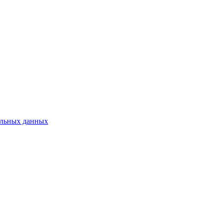
нальных данных