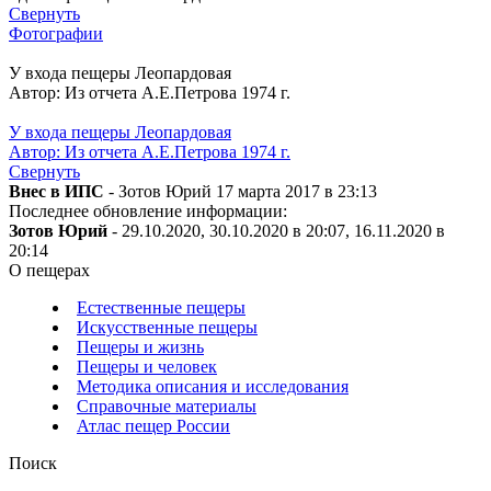
Свернуть
Фотографии
У входа пещеры Леопардовая
Автор: Из отчета А.Е.Петрова 1974 г.
У входа пещеры Леопардовая
Автор: Из отчета А.Е.Петрова 1974 г.
Свернуть
Внес в ИПС
- Зотов Юрий 17 марта 2017 в 23:13
Последнее обновление информации:
Зотов Юрий
- 29.10.2020, 30.10.2020 в 20:07, 16.11.2020 в
20:14
О пещерах
Естественные пещеры
Искусственные пещеры
Пещеры и жизнь
Пещеры и человек
Методика описания и исследования
Справочные материалы
Атлас пещер России
Поиск