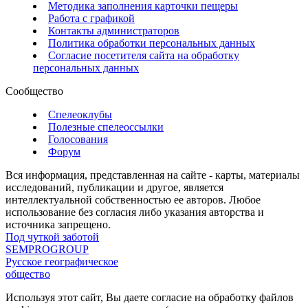
Методика заполнения карточки пещеры
Работа с графикой
Контакты администраторов
Политика обработки персональных данных
Согласие посетителя сайта на обработку
персональных данных
Сообщество
Спелеоклубы
Полезные спелеоссылки
Голосования
Форум
Вся информация, представленная на сайте - карты, материалы
исследований, публикации и другое, является
интеллектуальной собственностью ее авторов. Любое
использование без согласия либо указания авторства и
источника запрещено.
Под чуткой заботой
SEMPROGROUP
Русское географическое
общество
Используя этот сайт, Вы даете согласие на обработку файлов