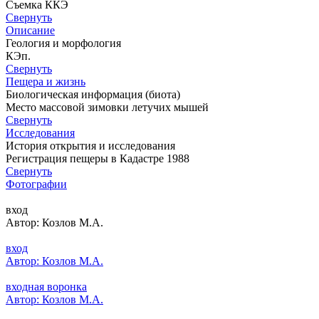
Съемка ККЭ
Свернуть
Описание
Геология и морфология
КЭп.
Свернуть
Пещера и жизнь
Биологическая информация (биота)
Место массовой зимовки летучих мышей
Свернуть
Исследования
История открытия и исследования
Регистрация пещеры в Кадастре 1988
Свернуть
Фотографии
вход
Автор: Козлов М.А.
вход
Автор: Козлов М.А.
входная воронка
Автор: Козлов М.А.