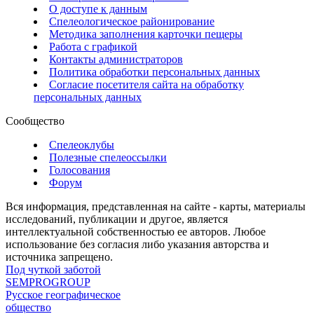
О доступе к данным
Спелеологическое районирование
Методика заполнения карточки пещеры
Работа с графикой
Контакты администраторов
Политика обработки персональных данных
Согласие посетителя сайта на обработку
персональных данных
Сообщество
Спелеоклубы
Полезные спелеоссылки
Голосования
Форум
Вся информация, представленная на сайте - карты, материалы
исследований, публикации и другое, является
интеллектуальной собственностью ее авторов. Любое
использование без согласия либо указания авторства и
источника запрещено.
Под чуткой заботой
SEMPROGROUP
Русское географическое
общество