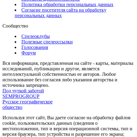
Политика обработки персональных данных
Согласие посетителя сайта на обработку
персональных данных
Сообщество
Спелеоклубы
Полезные спелеоссылки
Голосования
Форум
Вся информация, представленная на сайте - карты, материалы
исследований, публикации и другое, является
интеллектуальной собственностью ее авторов. Любое
использование без согласия либо указания авторства и
источника запрещено.
Под чуткой заботой
SEMPROGROUP
Русское географическое
общество
Используя этот сайт, Вы даете согласие на обработку файлов
cookie, пользовательских данных (сведения о
местоположении, тип и версия операционной системы, тип и
версия браузера, тип устройства и разрешение его экрана;