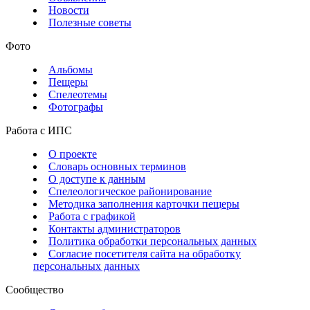
Новости
Полезные советы
Фото
Альбомы
Пещеры
Спелеотемы
Фотографы
Работа с ИПС
О проекте
Словарь основных терминов
О доступе к данным
Спелеологическое районирование
Методика заполнения карточки пещеры
Работа с графикой
Контакты администраторов
Политика обработки персональных данных
Согласие посетителя сайта на обработку
персональных данных
Сообщество