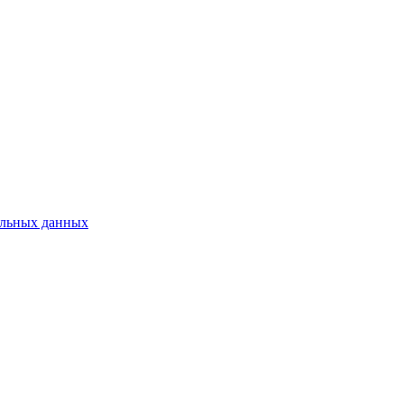
нальных данных