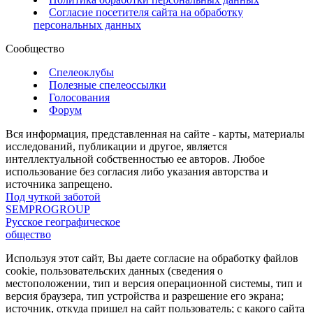
Согласие посетителя сайта на обработку
персональных данных
Сообщество
Спелеоклубы
Полезные спелеоссылки
Голосования
Форум
Вся информация, представленная на сайте - карты, материалы
исследований, публикации и другое, является
интеллектуальной собственностью ее авторов. Любое
использование без согласия либо указания авторства и
источника запрещено.
Под чуткой заботой
SEMPROGROUP
Русское географическое
общество
Используя этот сайт, Вы даете согласие на обработку файлов
cookie, пользовательских данных (сведения о
местоположении, тип и версия операционной системы, тип и
версия браузера, тип устройства и разрешение его экрана;
источник, откуда пришел на сайт пользователь; с какого сайта