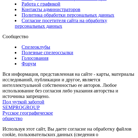
Работа с графикой
Контакты администраторов
Политика обработки персональных данных
Согласие посетителя сайта на обработку
персональных данных
Сообщество
Спелеоклубы
Полезные спелеоссылки
Голосования
Форум
Вся информация, представленная на сайте - карты, материалы
исследований, публикации и другое, является
интеллектуальной собственностью ее авторов. Любое
использование без согласия либо указания авторства и
источника запрещено.
Под чуткой заботой
SEMPROGROUP
Русское географическое
общество
Используя этот сайт, Вы даете согласие на обработку файлов
cookie, пользовательских данных (сведения о