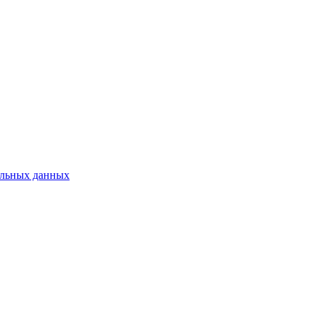
нальных данных