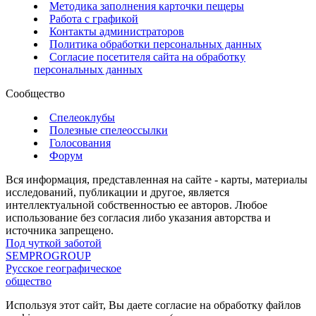
Методика заполнения карточки пещеры
Работа с графикой
Контакты администраторов
Политика обработки персональных данных
Согласие посетителя сайта на обработку
персональных данных
Сообщество
Спелеоклубы
Полезные спелеоссылки
Голосования
Форум
Вся информация, представленная на сайте - карты, материалы
исследований, публикации и другое, является
интеллектуальной собственностью ее авторов. Любое
использование без согласия либо указания авторства и
источника запрещено.
Под чуткой заботой
SEMPROGROUP
Русское географическое
общество
Используя этот сайт, Вы даете согласие на обработку файлов