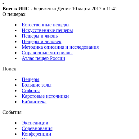
-
Внес в ИПС
- Береженко Денис 10 марта 2017 в 11:41
О пещерах
Естественные пещеры
Искусственные пещеры
Пещеры и жизнь
Пещеры и человек
Методика описания и исследования
Справочные материалы
Атлас пещер России
Поиск
Пещеры
Большие залы
Сифоны
Карстовые источники
Библиотека
События
Экспедиции
Соревнования
Конференции