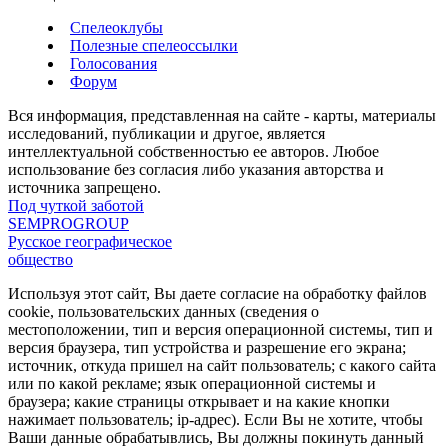
Спелеоклубы
Полезные спелеоссылки
Голосования
Форум
Вся информация, представленная на сайте - карты, материалы
исследований, публикации и другое, является
интеллектуальной собственностью ее авторов. Любое
использование без согласия либо указания авторства и
источника запрещено.
Под чуткой заботой
SEMPROGROUP
Русское географическое
общество
Используя этот сайт, Вы даете согласие на обработку файлов
cookie, пользовательских данных (сведения о
местоположении, тип и версия операционной системы, тип и
версия браузера, тип устройства и разрешение его экрана;
источник, откуда пришел на сайт пользователь; с какого сайта
или по какой рекламе; язык операционной системы и
браузера; какие страницы открывает и на какие кнопки
нажимает пользователь; ip-адрес). Если Вы не хотите, чтобы
Ваши данные обрабатывлись, Вы должны покинуть данный