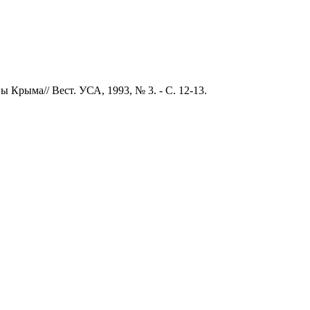
Крыма// Вест. УСА, 1993, № 3. - С. 12-13.