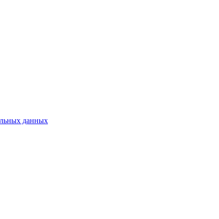
нальных данных