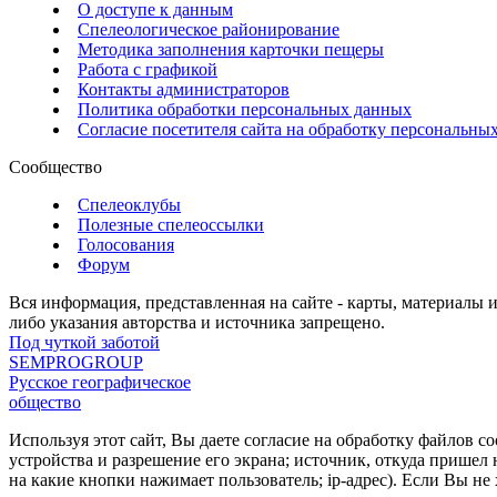
О доступе к данным
Спелеологическое районирование
Методика заполнения карточки пещеры
Работа с графикой
Контакты администраторов
Политика обработки персональных данных
Согласие посетителя сайта на обработку персональны
Сообщество
Спелеоклубы
Полезные спелеоссылки
Голосования
Форум
Вся информация, представленная на сайте - карты, материалы 
либо указания авторства и источника запрещено.
Под чуткой заботой
SEMPROGROUP
Русское географическое
общество
Используя этот сайт, Вы даете согласие на обработку файлов c
устройства и разрешение его экрана; источник, откуда пришел 
на какие кнопки нажимает пользователь; ip-адрес). Если Вы 