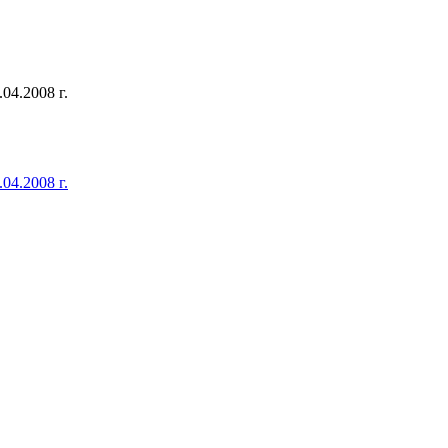
04.2008 г.
04.2008 г.