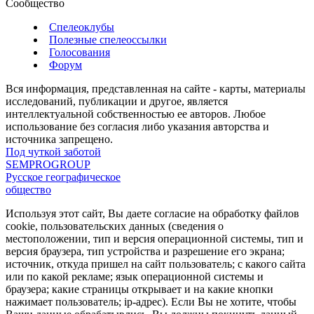
Сообщество
Спелеоклубы
Полезные спелеоссылки
Голосования
Форум
Вся информация, представленная на сайте - карты, материалы
исследований, публикации и другое, является
интеллектуальной собственностью ее авторов. Любое
использование без согласия либо указания авторства и
источника запрещено.
Под чуткой заботой
SEMPROGROUP
Русское географическое
общество
Используя этот сайт, Вы даете согласие на обработку файлов
cookie, пользовательских данных (сведения о
местоположении, тип и версия операционной системы, тип и
версия браузера, тип устройства и разрешение его экрана;
источник, откуда пришел на сайт пользователь; с какого сайта
или по какой рекламе; язык операционной системы и
браузера; какие страницы открывает и на какие кнопки
нажимает пользователь; ip-адрес). Если Вы не хотите, чтобы