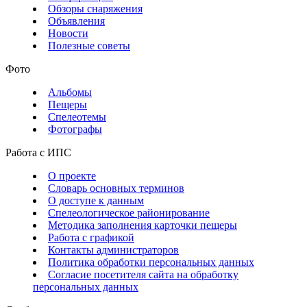
Обзоры снаряжения
Объявления
Новости
Полезные советы
Фото
Альбомы
Пещеры
Спелеотемы
Фотографы
Работа с ИПС
О проекте
Словарь основных терминов
О доступе к данным
Спелеологическое районирование
Методика заполнения карточки пещеры
Работа с графикой
Контакты администраторов
Политика обработки персональных данных
Согласие посетителя сайта на обработку
персональных данных