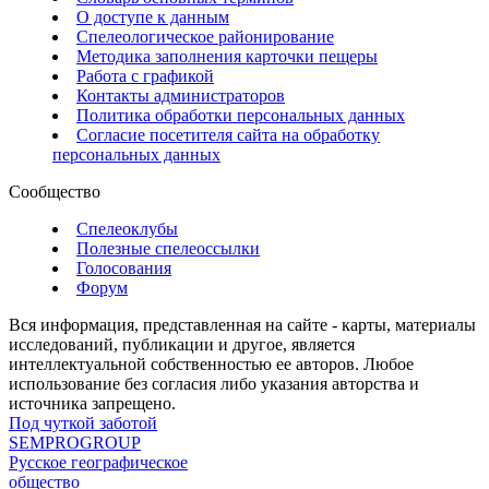
О доступе к данным
Спелеологическое районирование
Методика заполнения карточки пещеры
Работа с графикой
Контакты администраторов
Политика обработки персональных данных
Согласие посетителя сайта на обработку
персональных данных
Сообщество
Спелеоклубы
Полезные спелеоссылки
Голосования
Форум
Вся информация, представленная на сайте - карты, материалы
исследований, публикации и другое, является
интеллектуальной собственностью ее авторов. Любое
использование без согласия либо указания авторства и
источника запрещено.
Под чуткой заботой
SEMPROGROUP
Русское географическое
общество