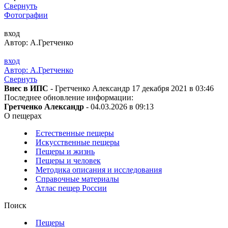
Свернуть
Фотографии
вход
Автор: А.Гретченко
вход
Автор: А.Гретченко
Свернуть
Внес в ИПС
- Гретченко Александр 17 декабря 2021 в 03:46
Последнее обновление информации:
Гретченко Александр
- 04.03.2026 в 09:13
О пещерах
Естественные пещеры
Искусственные пещеры
Пещеры и жизнь
Пещеры и человек
Методика описания и исследования
Справочные материалы
Атлас пещер России
Поиск
Пещеры