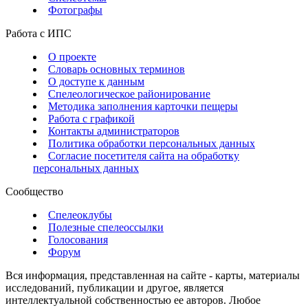
Фотографы
Работа с ИПС
О проекте
Словарь основных терминов
О доступе к данным
Спелеологическое районирование
Методика заполнения карточки пещеры
Работа с графикой
Контакты администраторов
Политика обработки персональных данных
Согласие посетителя сайта на обработку
персональных данных
Сообщество
Спелеоклубы
Полезные спелеоссылки
Голосования
Форум
Вся информация, представленная на сайте - карты, материалы
исследований, публикации и другое, является
интеллектуальной собственностью ее авторов. Любое