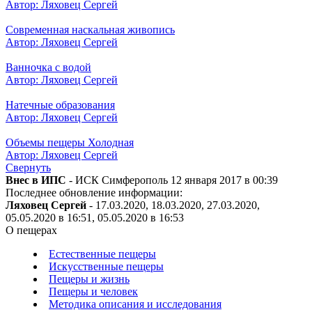
Автор: Ляховец Сергей
Современная наскальная живопись
Автор: Ляховец Сергей
Ванночка с водой
Автор: Ляховец Сергей
Натечные образования
Автор: Ляховец Сергей
Объемы пещеры Холодная
Автор: Ляховец Сергей
Свернуть
Внес в ИПС
- ИСК Симферополь 12 января 2017 в 00:39
Последнее обновление информации:
Ляховец Сергей
- 17.03.2020, 18.03.2020, 27.03.2020,
05.05.2020 в 16:51, 05.05.2020 в 16:53
О пещерах
Естественные пещеры
Искусственные пещеры
Пещеры и жизнь
Пещеры и человек
Методика описания и исследования