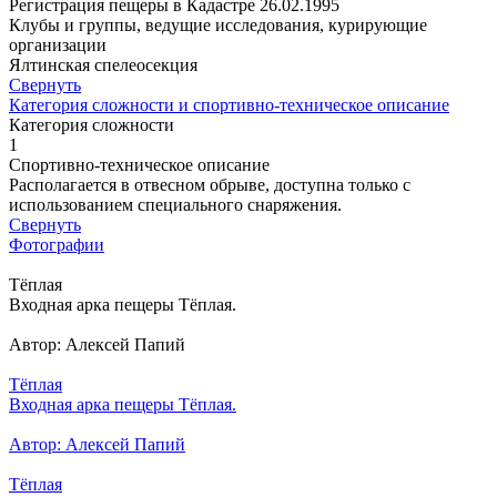
Регистрация пещеры в Кадастре 26.02.1995
Клубы и группы, ведущие исследования, курирующие
организации
Ялтинская спелеосекция
Свернуть
Категория сложности и спортивно-техническое описание
Категория сложности
1
Спортивно-техническое описание
Располагается в отвесном обрыве, доступна только с
использованием специального снаряжения.
Свернуть
Фотографии
Тёплая
Входная арка пещеры Тёплая.
Автор: Алексей Папий
Тёплая
Входная арка пещеры Тёплая.
Автор: Алексей Папий
Тёплая