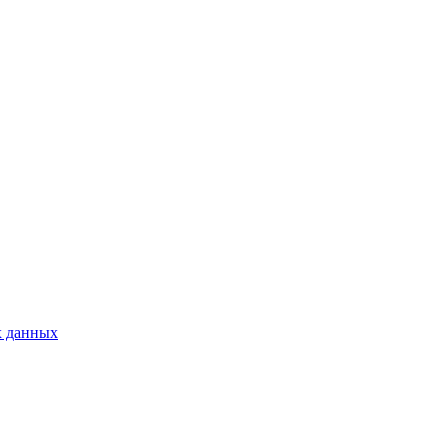
х данных