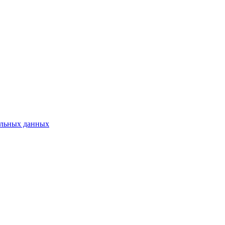
нальных данных