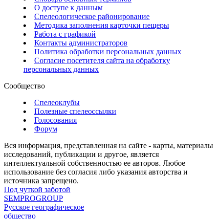
О доступе к данным
Спелеологическое районирование
Методика заполнения карточки пещеры
Работа с графикой
Контакты администраторов
Политика обработки персональных данных
Согласие посетителя сайта на обработку
персональных данных
Сообщество
Спелеоклубы
Полезные спелеоссылки
Голосования
Форум
Вся информация, представленная на сайте - карты, материалы
исследований, публикации и другое, является
интеллектуальной собственностью ее авторов. Любое
использование без согласия либо указания авторства и
источника запрещено.
Под чуткой заботой
SEMPROGROUP
Русское географическое
общество