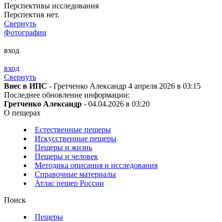
Перспективы исследования
Перспектив нет.
Свернуть
Фотографии
вход
вход
Свернуть
Внес в ИПС
- Гретченко Александр 4 апреля 2026 в 03:15
Последнее обновление информации:
Гретченко Александр
- 04.04.2026 в 03:20
О пещерах
Естественные пещеры
Искусственные пещеры
Пещеры и жизнь
Пещеры и человек
Методика описания и исследования
Справочные материалы
Атлас пещер России
Поиск
Пещеры