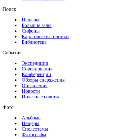
Поиск
Пещеры
Большие залы
Сифоны
Карстовые источники
Библиотека
События
Экспедиции
Соревнования
Конференции
Обзоры снаряжения
Объявления
Новости
Полезные советы
Фото
Альбомы
Пещеры
Спелеотемы
Фотографы