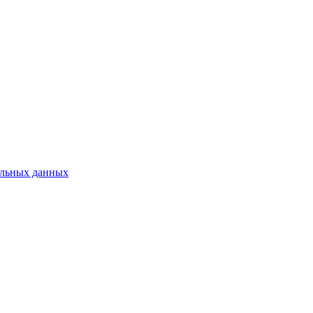
нальных данных