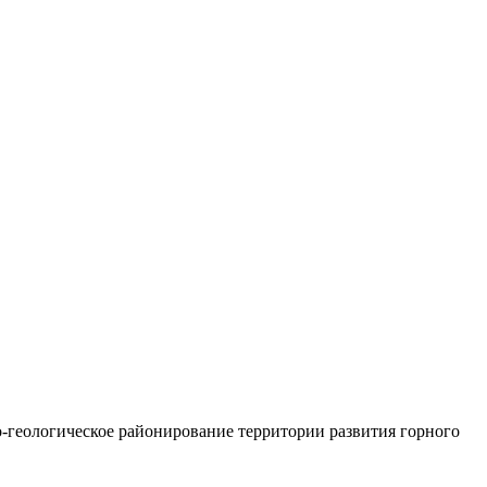
о-геологическое районирование территории развития горного