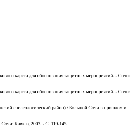
кового карста для обоснования защитных мероприятий. - Сочи:
кового карста для обоснования защитных мероприятий. - Сочи:
инский спелеологический район) / Большой Сочи в прошлом и
очи: Кавказ, 2003. - С. 119-145.