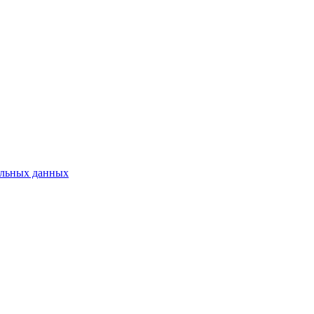
нальных данных