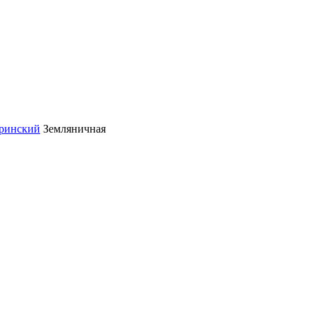
ринский
Земляничная