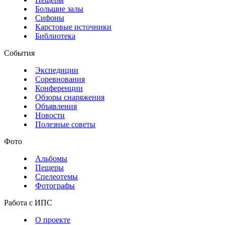
Большие залы
Сифоны
Карстовые источники
Библиотека
События
Экспедиции
Соревнования
Конференции
Обзоры снаряжения
Объявления
Новости
Полезные советы
Фото
Альбомы
Пещеры
Спелеотемы
Фотографы
Работа с ИПС
О проекте