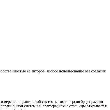
собственностью ее авторов. Любое использование без согласия
 и версия операционной системы, тип и версия браузера, тип
к операционной системы и браузера; какие страницы открывает и