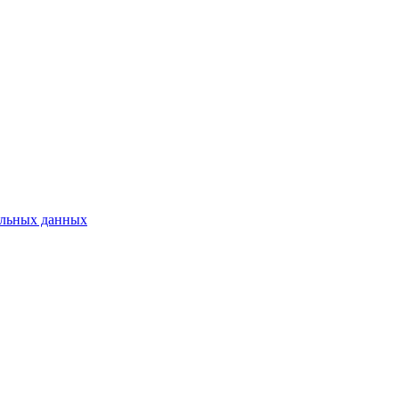
нальных данных