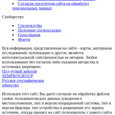
Согласие посетителя сайта на обработку
персональных данных
Сообщество
Спелеоклубы
Полезные спелеоссылки
Голосования
Форум
Вся информация, представленная на сайте - карты, материалы
исследований, публикации и другое, является
интеллектуальной собственностью ее авторов. Любое
использование без согласия либо указания авторства и
источника запрещено.
Под чуткой заботой
SEMPROGROUP
Русское географическое
общество
Используя этот сайт, Вы даете согласие на обработку файлов
cookie, пользовательских данных (сведения о
местоположении, тип и версия операционной системы, тип и
версия браузера, тип устройства и разрешение его экрана;
источник, откуда пришел на сайт пользователь; с какого сайта