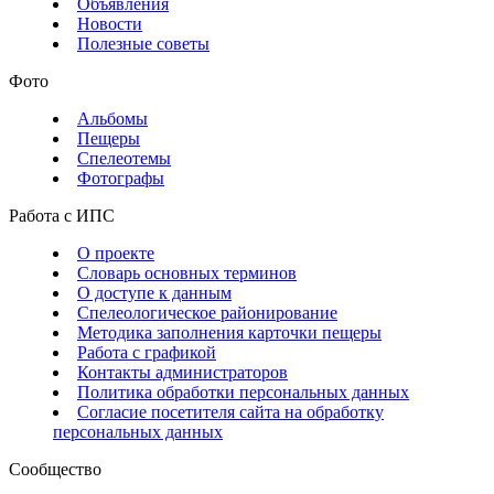
Объявления
Новости
Полезные советы
Фото
Альбомы
Пещеры
Спелеотемы
Фотографы
Работа с ИПС
О проекте
Словарь основных терминов
О доступе к данным
Спелеологическое районирование
Методика заполнения карточки пещеры
Работа с графикой
Контакты администраторов
Политика обработки персональных данных
Согласие посетителя сайта на обработку
персональных данных
Сообщество