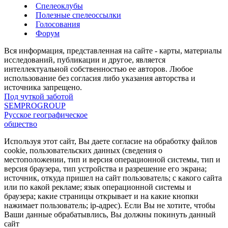
Спелеоклубы
Полезные спелеоссылки
Голосования
Форум
Вся информация, представленная на сайте - карты, материалы
исследований, публикации и другое, является
интеллектуальной собственностью ее авторов. Любое
использование без согласия либо указания авторства и
источника запрещено.
Под чуткой заботой
SEMPROGROUP
Русское географическое
общество
Используя этот сайт, Вы даете согласие на обработку файлов
cookie, пользовательских данных (сведения о
местоположении, тип и версия операционной системы, тип и
версия браузера, тип устройства и разрешение его экрана;
источник, откуда пришел на сайт пользователь; с какого сайта
или по какой рекламе; язык операционной системы и
браузера; какие страницы открывает и на какие кнопки
нажимает пользователь; ip-адрес). Если Вы не хотите, чтобы
Ваши данные обрабатывлись, Вы должны покинуть данный
сайт