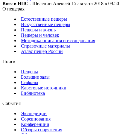
Внес в ИПС
- Шелепин Алексей 15 августа 2018 в 09:50
О пещерах
Естественные пещеры
Искусственные пещеры
Пещеры и жизнь
Пещеры и человек
Методика описания и исследования
Справочные материалы
Атлас пещер России
Поиск
Пещеры
Большие залы
Сифоны
Карстовые источники
Библиотека
События
Экспедиции
Соревнования
Конференции
Обзоры снаряжения