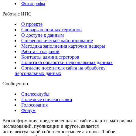
Фотографы
Работа с ИПС
О проекте
Словарь основных терминов
О доступе к данным
Спелеологическое районирование
Методика заполнения карточки пещеры
Работа с графикой
Контакты администраторов
Политика обработки персональных данных
Согласие посетителя сайта на обработку
персональных данных
Сообщество
Спелеоклубы
Полезные спелеоссылки
Голосования
Форум
Вся информация, представленная на сайте - карты, материалы
исследований, публикации и другое, является
интеллектуальной собственностью ее авторов. Любое